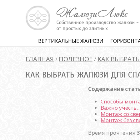
ВЕРТИКАЛЬНЫЕ ЖАЛЮЗИ
ГОРИЗОНТ
ГЛАВНАЯ
ПОЛЕЗНОЕ
КАК ВЫБРАТ
/
/
КАК ВЫБРАТЬ ЖАЛЮЗИ ДЛЯ СП
Содержание стат
Способы монт
Важно учесть
Монтаж со св
Монтаж без с
Время прочтения