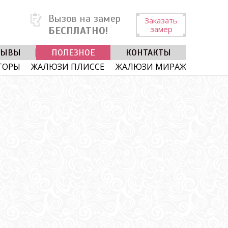
Вызов на замер
Заказать
замер
БЕСПЛАТНО!
ЗЫВЫ
ПОЛЕЗНОЕ
КОНТАКТЫ
ТОРЫ
ЖАЛЮЗИ ПЛИССЕ
ЖАЛЮЗИ МИРАЖ