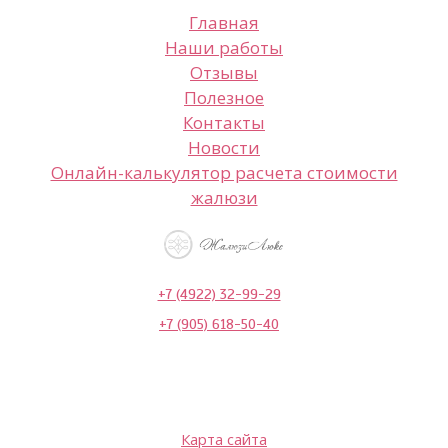
Главная
Наши работы
Отзывы
Полезное
Контакты
Новости
Онлайн-калькулятор расчета стоимости
жалюзи
+7 (4922) 32-99-29
+7 (905) 618-50-40
Карта сайта