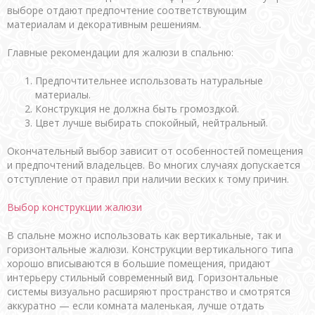
выборе отдают предпочтение соответствующим
материалам и декоративным решениям.
Главные рекомендации для жалюзи в спальню:
Предпочтительнее использовать натуральные
материалы.
Конструкция не должна быть громоздкой.
Цвет лучше выбирать спокойный, нейтральный.
Окончательный выбор зависит от особенностей помещения
и предпочтений владельцев. Во многих случаях допускается
отступление от правил при наличии веских к тому причин.
Выбор конструкции жалюзи
В спальне можно использовать как вертикальные, так и
горизонтальные жалюзи. Конструкции вертикального типа
хорошо вписываются в большие помещения, придают
интерьеру стильный современный вид. Горизонтальные
системы визуально расширяют пространство и смотрятся
аккуратно — если комната маленькая, лучше отдать