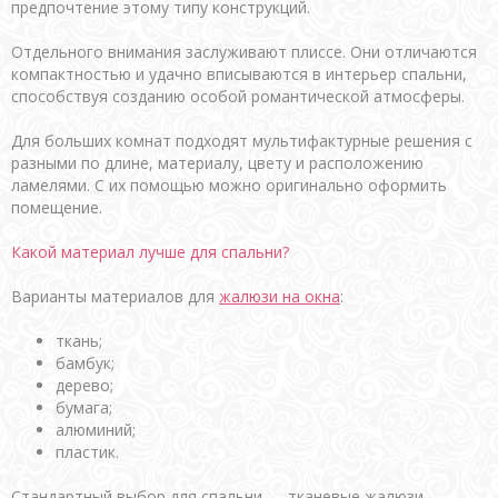
предпочтение этому типу конструкций.
Отдельного внимания заслуживают плиссе. Они отличаются
компактностью и удачно вписываются в интерьер спальни,
способствуя созданию особой романтической атмосферы.
Для больших комнат подходят мультифактурные решения с
разными по длине, материалу, цвету и расположению
ламелями. С их помощью можно оригинально оформить
помещение.
Какой материал лучше для спальни?
Варианты материалов для
жалюзи на окна
:
ткань;
бамбук;
дерево;
бумага;
алюминий;
пластик.
Стандартный выбор для спальни — тканевые жалюзи,