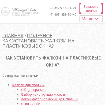
Заказать
+7 (4922) 32-99-29
звонок
+7 (905) 618-50-40
Меню
ГЛАВНАЯ
ПОЛЕЗНОЕ
/
/
КАК УСТАНОВИТЬ ЖАЛЮЗИ НА
ПЛАСТИКОВЫЕ ОКНА?
КАК УСТАНОВИТЬ ЖАЛЮЗИ НА ПЛАСТИКОВЫЕ
ОКНА?
Содержание статьи
Жалюзи для спальни
Общие правила
Выбор конструкции жалюзи
Какой материал лучше для спальни
Стиль и цвет