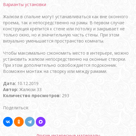
Варианты установки
Жалюзи в спальне могут устанавливаться как вне оконного
проема, так и непосредственно на рамы. В первом случае
конструкция крепится к стене или потолку и закрывает не
только окно, но и значительную часть стены. При этом
визуально уменьшается пространство комнаты.
Чтобы максимально сэкономить место в интерьере, можно
установить жалюзи непосредственно на оконные створки.
При этом дополнительно освобождается подоконник.
Возможен монтаж на створку или между рамами.
Дата:
10.12.2019
Автор:
Жалюзи 33
Количество просмотров:
293
Поделиться:
Другие интересные материалы