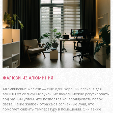
ЖАЛЮЗИ ИЗ АЛЮМИНИЯ
Алюминиевые жалюзи — еще один хороший вариант для
защиты от солнечных лучей. Их ламели можно регулировать
под разным углом, что позволяет контролировать поток
света. Такие жалюзи отражают солнечные лучи, что
помогает снизить температуру в помещении. Они также