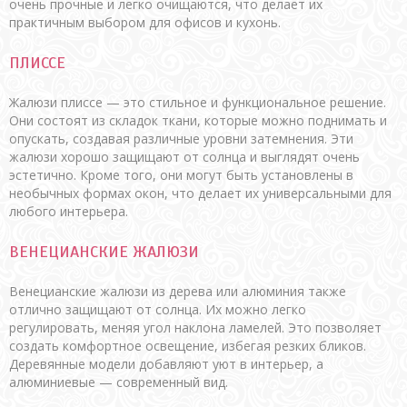
очень прочные и легко очищаются, что делает их
практичным выбором для офисов и кухонь.
ПЛИССЕ
Жалюзи плиссе — это стильное и функциональное решение.
Они состоят из складок ткани, которые можно поднимать и
опускать, создавая различные уровни затемнения. Эти
жалюзи хорошо защищают от солнца и выглядят очень
эстетично. Кроме того, они могут быть установлены в
необычных формах окон, что делает их универсальными для
любого интерьера.
ВЕНЕЦИАНСКИЕ ЖАЛЮЗИ
Венецианские жалюзи из дерева или алюминия также
отлично защищают от солнца. Их можно легко
регулировать, меняя угол наклона ламелей. Это позволяет
создать комфортное освещение, избегая резких бликов.
Деревянные модели добавляют уют в интерьер, а
алюминиевые — современный вид.