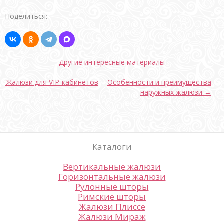
Поделиться:
Другие интересные материалы
← Жалюзи для VIP-кабинетов
Особенности и преимущества
наружных жалюзи →
Каталоги
Вертикальные жалюзи
Горизонтальные жалюзи
Рулонные шторы
Римские шторы
Жалюзи Плиссе
Жалюзи Мираж