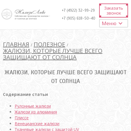
Заказать
+7 (4922) 32-99-29
звонок
+7 (905) 618-50-40
Меню
ГЛАВНАЯ
ПОЛЕЗНОЕ
/
/
ЖАЛЮЗИ, КОТОРЫЕ ЛУЧШЕ ВСЕГО
ЗАЩИЩАЮТ ОТ СОЛНЦА
ЖАЛЮЗИ, КОТОРЫЕ ЛУЧШЕ ВСЕГО ЗАЩИЩАЮТ
ОТ СОЛНЦА
Содержание статьи
Рулонные жалюзи
Жалюзи из алюминия
Плиссе
Венецианские жалюзи
Тканевые жалюзи с защитой UV