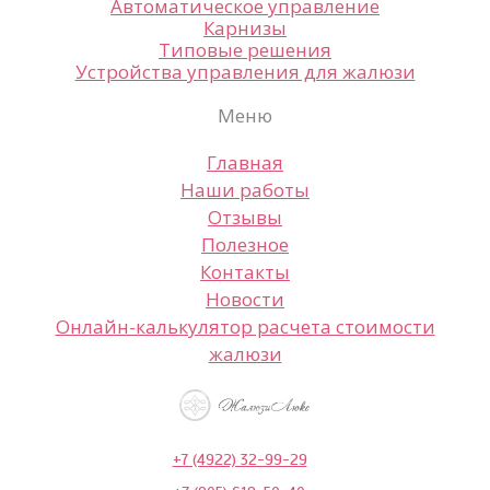
Автоматическое управление
Карнизы
Типовые решения
Устройства управления для жалюзи
Меню
Главная
Наши работы
Отзывы
Полезное
Контакты
Новости
Онлайн-калькулятор расчета стоимости
жалюзи
+7 (4922) 32-99-29