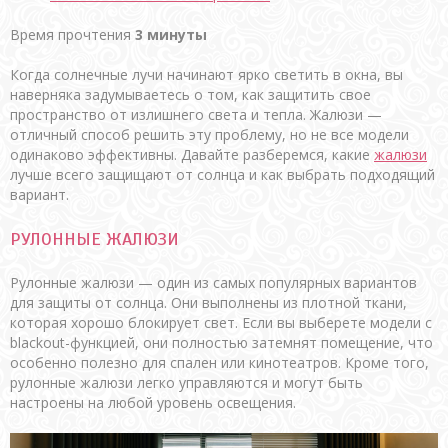
Время прочтения
3 минуты
Когда солнечные лучи начинают ярко светить в окна, вы
наверняка задумываетесь о том, как защитить свое
пространство от излишнего света и тепла. Жалюзи —
отличный способ решить эту проблему, но не все модели
одинаково эффективны. Давайте разберемся, какие
жалюзи
лучше всего защищают от солнца и как выбрать подходящий
вариант.
РУЛОННЫЕ ЖАЛЮЗИ
Рулонные жалюзи — один из самых популярных вариантов
для защиты от солнца. Они выполнены из плотной ткани,
которая хорошо блокирует свет. Если вы выберете модели с
blackout-функцией, они полностью затемнят помещение, что
особенно полезно для спален или кинотеатров. Кроме того,
рулонные жалюзи легко управляются и могут быть
настроены на любой уровень освещения.