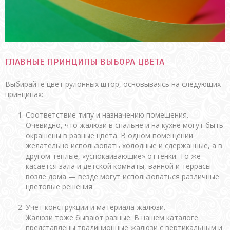
ГЛАВНЫЕ ПРИНЦИПЫ ВЫБОРА ЦВЕТА
Выбирайте цвет рулонных штор, основываясь на следующих
принципах:
Соответствие типу и назначению помещения.
Очевидно, что жалюзи в спальне и на кухне могут быть
окрашены в разные цвета. В одном помещении
желательно использовать холодные и сдержанные, а в
другом теплые, «успокаивающие» оттенки. То же
касается зала и детской комнаты, ванной и террасы
возле дома — везде могут использоваться различные
цветовые решения.
Учет конструкции и материала жалюзи.
Жалюзи тоже бывают разные. В нашем каталоге
представлены традиционные жалюзи с вертикальным и