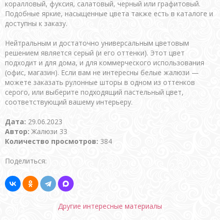
коралловый, фуксия, салатовый, черный или графитовый.
Подобные яркие, насыщенные цвета также есть в каталоге и
доступны к заказу.
Нейтральным и достаточно универсальным цветовым
решением является серый (и его оттенки). Этот цвет
подходит и для дома, и для коммерческого использования
(офис, магазин). Если вам не интересны белые жалюзи —
можете заказать рулонные шторы в одном из оттенков
серого, или выберите подходящий пастельный цвет,
соответствующий вашему интерьеру.
Дата:
29.06.2023
Автор:
Жалюзи 33
Количество просмотров:
384
Поделиться:
Другие интересные материалы