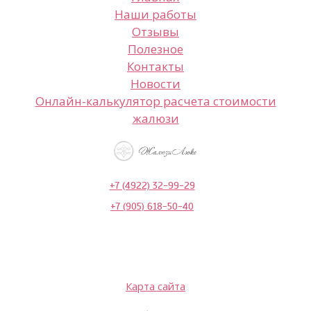
Наши работы
Отзывы
Полезное
Контакты
Новости
Онлайн-калькулятор расчета стоимости
жалюзи
+7 (4922) 32-99-29
+7 (905) 618-50-40
Карта сайта