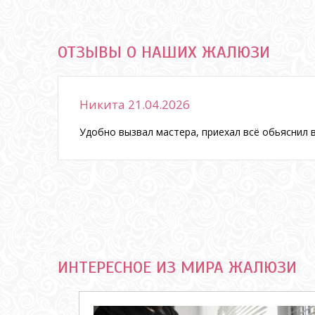
ОТЗЫВЫ О НАШИХ ЖАЛЮЗИ
Никита 21.04.2026
ка
Удобно вызвал мастера, приехал всё обьяснил в
ИНТЕРЕСНОЕ ИЗ МИРА ЖАЛЮЗИ