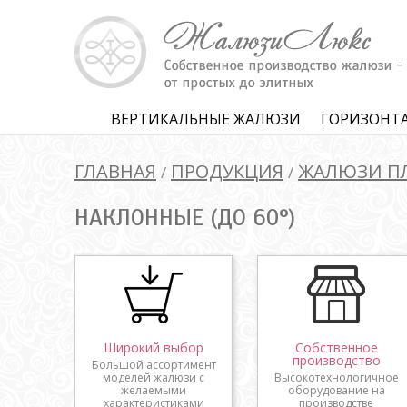
ВЕРТИКАЛЬНЫЕ ЖАЛЮЗИ
ГОРИЗОНТ
ГЛАВНАЯ
ПРОДУКЦИЯ
ЖАЛЮЗИ П
/
/
НАКЛОННЫЕ (ДО 60°)
Широкий выбор
Собственное
производство
Большой ассортимент
моделей жалюзи с
Высокотехнологичное
желаемыми
оборудование на
характеристиками
производстве