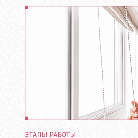
ЭТАПЫ РАБОТЫ