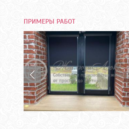
ПРИМЕРЫ РАБОТ