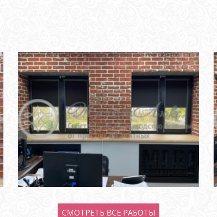
СМОТРЕТЬ ВСЕ РАБОТЫ