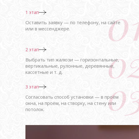
1 этап
Оставить заявку — по телефону, на сайте
или в мессенджере.
2 этап
Выбрать тип жалюзи — горизонтальные,
вертикальные, рулонные, деревянные,
кассетные и т. д.
3 этап
Согласовать способ установки — в проём
окна, на проём, на створку, на стену или
потолок.