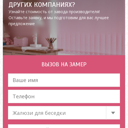
ДРУГИХ КОМПАНИЯХ?
Узнайте стоимость от завода производителя!
Оставьте заявку, и мы подготовим для вас лучшее
предложение
ВЫЗОВ НА ЗАМЕР
Жалюзи для беседки