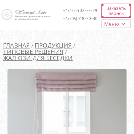
Заказать
+7 (4922) 32-99-29
звонок
+7 (905) 618-50-40
Меню
ГЛАВНАЯ
ПРОДУКЦИЯ
/
/
ТИПОВЫЕ РЕШЕНИЯ
/
ЖАЛЮЗИ ДЛЯ БЕСЕДКИ