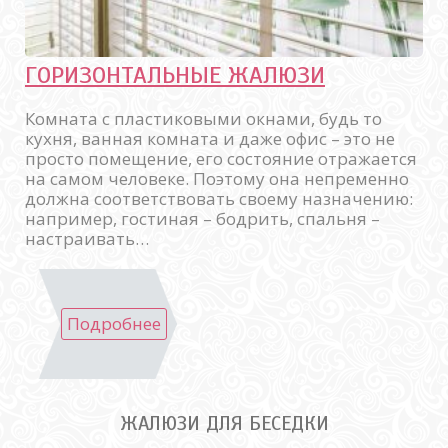
ГОРИЗОНТАЛЬНЫЕ ЖАЛЮЗИ
Комната с пластиковыми окнами, будь то
кухня, ванная комната и даже офис – это не
просто помещение, его состояние отражается
на самом человеке. Поэтому она непременно
должна соответствовать своему назначению:
например, гостиная – бодрить, спальня –
настраивать…
Подробнее
ЖАЛЮЗИ ДЛЯ БЕСЕДКИ