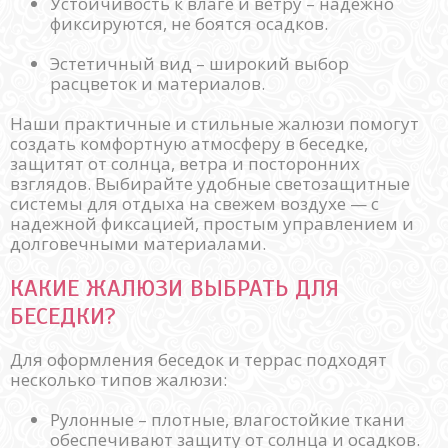
Устойчивость к влаге и ветру – надежно
фиксируются, не боятся осадков.
Эстетичный вид – широкий выбор
расцветок и материалов.
Наши практичные и стильные жалюзи помогут
создать комфортную атмосферу в беседке,
защитят от солнца, ветра и посторонних
взглядов. Выбирайте удобные светозащитные
системы для отдыха на свежем воздухе — с
надежной фиксацией, простым управлением и
долговечными материалами.
КАКИЕ ЖАЛЮЗИ ВЫБРАТЬ ДЛЯ
БЕСЕДКИ?
Для оформления беседок и террас подходят
несколько типов жалюзи:
Рулонные – плотные, влагостойкие ткани
обеспечивают защиту от солнца и осадков.