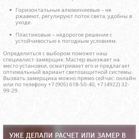
Горизонтальные алюминиевые – не
ржавеют, регулируют поток света, удобны в
уходе.
Пластиковые – недорогое решение с
устойчивостью к погодным условиям.
Определиться с выбором поможет наш
специалист-замерщик. Мастер выезжает на
место установки, осматривает его и предлагает
оптимальный вариант светозащитной системы.
Вызвать замерщика можно прямо сейчас: онлайн
или по телефону +7 (905) 618-50-40, +7 (4922) 32-
99-29.
УЖЕ ДЕЛАЛИ РАСЧЕТ ИЛИ ЗАМЕР В