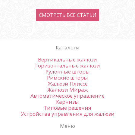
СМОТРЕТЬ ВСЕ CТАТЬИ
Каталоги
Вертикальные жалюзи
Горизонтальные жалюзи
Рулонные шторы
Римские шторы
Жалюзи Плиссе
Жалюзи Мираж
Автоматическое управление
Карнизы
Типовые решения
Устройства управления для жалюзи
Меню