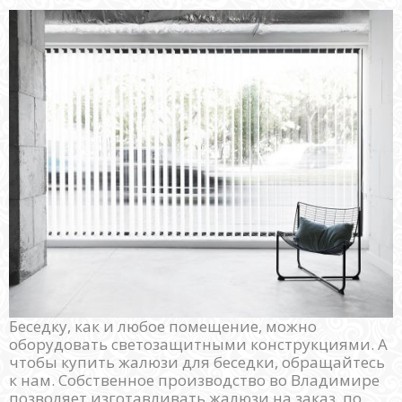
Беседку, как и любое помещение, можно
оборудовать светозащитными конструкциями. А
чтобы купить жалюзи для беседки, обращайтесь
к нам. Собственное производство во Владимире
позволяет изготавливать жалюзи на заказ, по