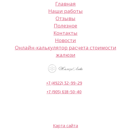
Главная
Наши работы
Отзывы
Полезное
Контакты
Новости
Онлайн-калькулятор расчета стоимости
жалюзи
+7 (4922) 32-99-29
+7 (905) 618-50-40
Карта сайта