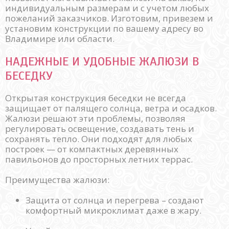
индивидуальным размерам и с учетом любых
пожеланий заказчиков. Изготовим, привезем и
установим конструкции по вашему адресу во
Владимире или области.
НАДЕЖНЫЕ И УДОБНЫЕ ЖАЛЮЗИ В
БЕСЕДКУ
Открытая конструкция беседки не всегда
защищает от палящего солнца, ветра и осадков.
Жалюзи решают эти проблемы, позволяя
регулировать освещение, создавать тень и
сохранять тепло. Они подходят для любых
построек — от компактных деревянных
павильонов до просторных летних террас.
Преимущества жалюзи:
Защита от солнца и перегрева – создают
комфортный микроклимат даже в жару.