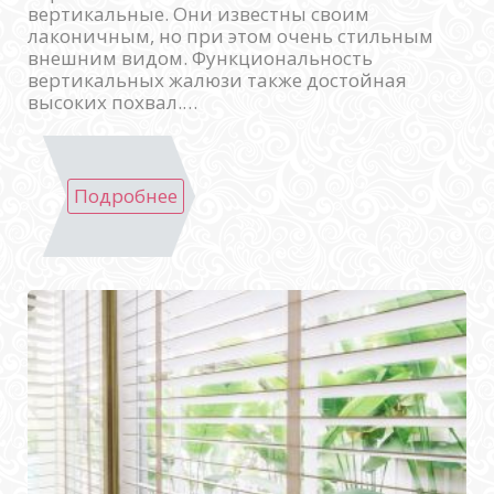
вертикальные. Они известны своим
лаконичным, но при этом очень стильным
внешним видом. Функциональность
вертикальных жалюзи также достойная
высоких похвал.…
Подробнее