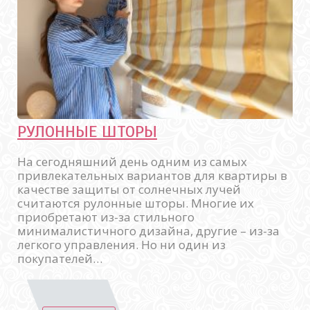
РУЛОННЫЕ ШТОРЫ
На сегодняшний день одним из самых
привлекательных вариантов для квартиры в
качестве защиты от солнечных лучей
считаются рулонные шторы. Многие их
приобретают из-за стильного
минималистичного дизайна, другие – из-за
легкого управления. Но ни один из
покупателей…