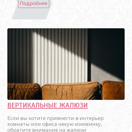
Подробнее
ВЕРТИКАЛЬНЫЕ ЖАЛЮЗИ
Если вы хотите привнести в интерьер
комнаты или офиса некую изюминку,
обратите внимание на жалюзи