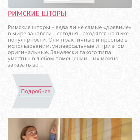
РИМСКИЕ ШТОРЫ
Римские шторы – едва ли не самые «древние»
в мире занавеси – сегодня находятся на пике
популярности. Они практичные и простые в
использовании, универсальные и при этом
оригинальные. Занавески такого типа
уместны в любом помещении – их можно
заказать во…
Подробнее