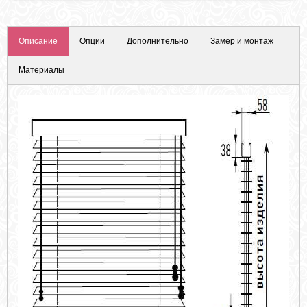
Описание
Опции
Дополнительно
Замер и монтаж
Материалы