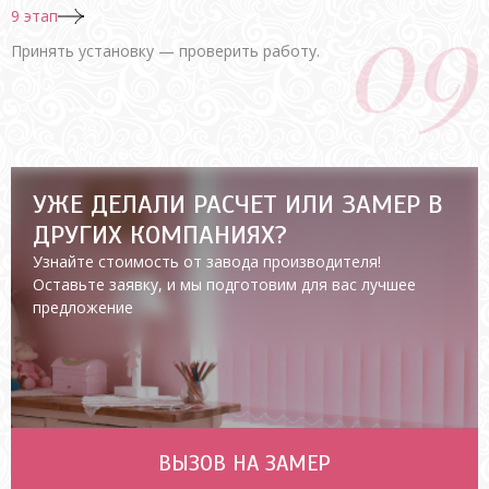
9 этап
Принять установку — проверить работу.
УЖЕ ДЕЛАЛИ РАСЧЕТ ИЛИ ЗАМЕР В
ДРУГИХ КОМПАНИЯХ?
Узнайте стоимость от завода производителя!
Оставьте заявку, и мы подготовим для вас лучшее
предложение
ВЫЗОВ НА ЗАМЕР