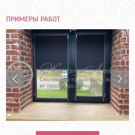
ПРИМЕРЫ РАБОТ