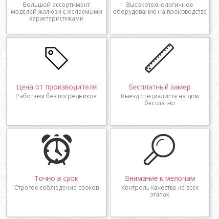
Большой ассортимент
Высокотехнологичное
моделей жалюзи с желаемыми
оборудование на производстве
характеристиками
Цена от производителя
Бесплатный замер
Работаем без посредников
Выезд специалиста на дом
бесплатно
Точно в срок
Внимание к мелочам
Строгое соблюдение сроков
Контроль качества на всех
этапах