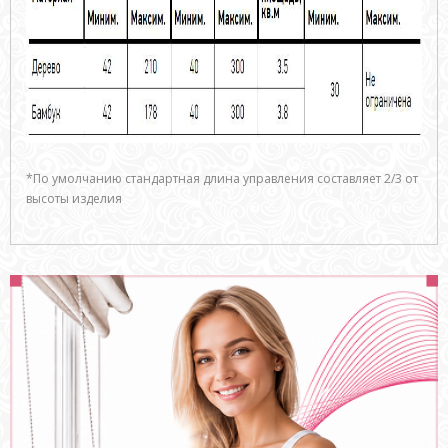
*По умолчанию стандартная длина управления составляет 2/3 от
высоты изделия