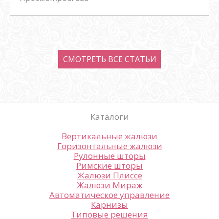
СМОТРЕТЬ ВСЕ CТАТЬИ
Каталоги
Вертикальные жалюзи
Горизонтальные жалюзи
Рулонные шторы
Римские шторы
Жалюзи Плиссе
Жалюзи Мираж
Автоматическое управление
Карнизы
Типовые решения