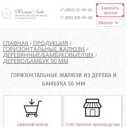
Заказать
+7 (4922) 32-99-29
звонок
+7 (905) 618-50-40
Меню
ГЛАВНАЯ
ПРОДУКЦИЯ
/
/
ГОРИЗОНТАЛЬНЫЕ ЖАЛЮЗИ
/
ДЕРЕВЯННЫЕ/БАМБУКОВЫЕ/ПВХ
/
ДЕРЕВО/БАМБУК 50 ММ
ГОРИЗОНТАЛЬНЫЕ ЖАЛЮЗИ ИЗ ДЕРЕВА И
БАМБУКА 50 ММ
Широкий выбор
Собственное производство