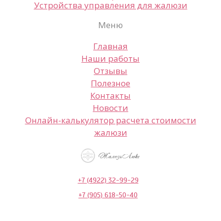
Устройства управления для жалюзи
Меню
Главная
Наши работы
Отзывы
Полезное
Контакты
Новости
Онлайн-калькулятор расчета стоимости
жалюзи
+7 (4922) 32-99-29
+7 (905) 618-50-40