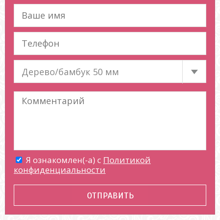
Дерево/бамбук 50 мм
Я ознакомлен(-а) с
Политикой
конфиденциальности